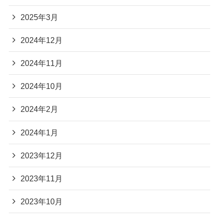
2025年3月
2024年12月
2024年11月
2024年10月
2024年2月
2024年1月
2023年12月
2023年11月
2023年10月