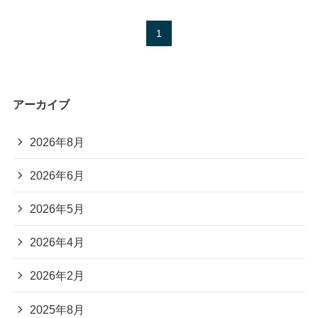
1
アーカイブ
2026年8月
2026年6月
2026年5月
2026年4月
2026年2月
2025年8月