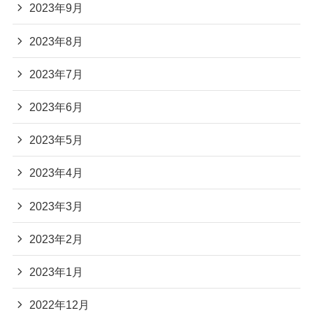
2023年9月
2023年8月
2023年7月
2023年6月
2023年5月
2023年4月
2023年3月
2023年2月
2023年1月
2022年12月