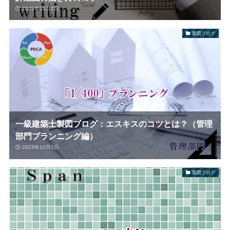
2023年10月8日
製図ブログ
一級建築士製図ブログ：エスキスのコツとは？（管理
部門プランニング編）
2023年10月1日
製図ブログ